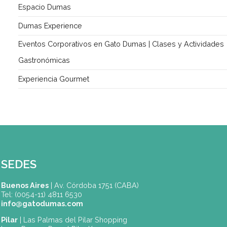
Corporativo
Espacio Dumas
Dumas Experience
Eventos Corporativos en Gato Dumas | Clases y Activ
Gastronómicas
Experiencia Gourmet