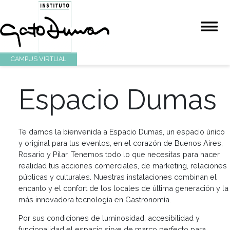
CAMPUS VIRTUAL
Espacio Duma
Te damos la bienvenida a Espacio Dumas, un espacio 
y original para tus eventos, en el corazón de Buenos A
Rosario y Pilar. Tenemos todo lo que necesitas para h
realidad tus acciones comerciales, de marketing, rela
públicas y culturales. Nuestras instalaciones combinan
encanto y el confort de los locales de última generaci
más innovadora tecnología en Gastronomía.