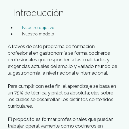
Introducción