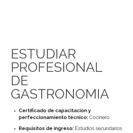
ESTUDIAR
PROFESIONAL