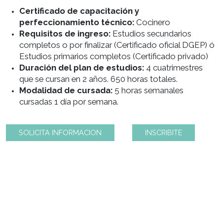
Certificado de capacitación y
perfeccionamiento técnico:
Cocinero
Requisitos de ingreso:
Estudios secundarios
completos o por finalizar (Certificado oficial DG
Estudios primarios completos (Certificado priva
Duración del plan de estudios:
4 cuatrimestre
que se cursan en 2 años. 650 horas totales.
Modalidad de cursada:
5 horas semanales
cursadas 1 día por semana.
SOLICITA INFORMACION
INSCRIBITE