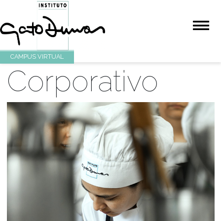
CAMPUS VIRTUAL
Corporativo