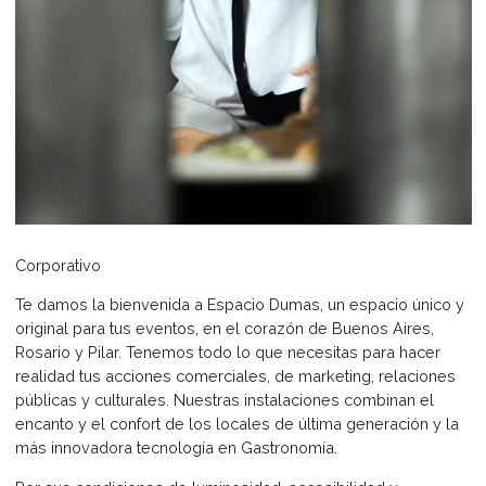
Corporativo
Te damos la bienvenida a Espacio Dumas, un espacio úni
original para tus eventos, en el corazón de Buenos Aires,
Rosario y Pilar. Tenemos todo lo que necesitas para hace
realidad tus acciones comerciales, de marketing, relacio