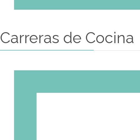
Carreras de Coci