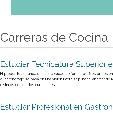
Carreras de Coci