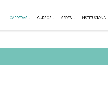
CARRERAS
CURSOS
SEDES
IN