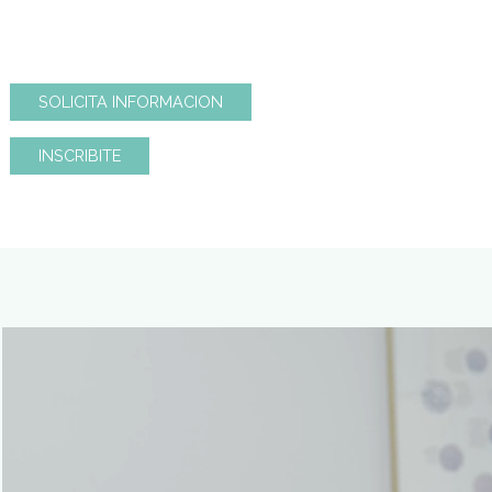
SOLICITA INFORMACION
INSCRIBITE