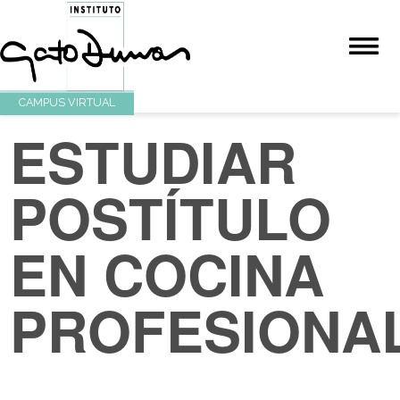
CAMPUS VIRTUAL
ESTUDIAR
POSTÍTULO
EN COCINA
PROFESION