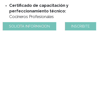
Certificado de capacitación y
perfeccionamiento técnico:
Cocineros Profesionales
SOLICITA INFORMACION
INSCRIBITE