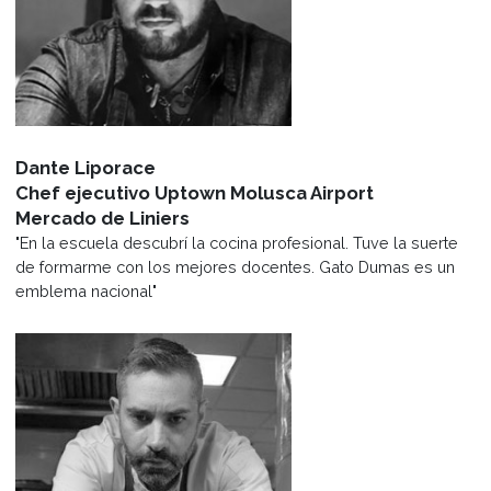
Experiencia de alumnos