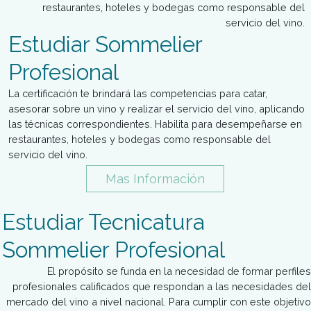
Carreras de