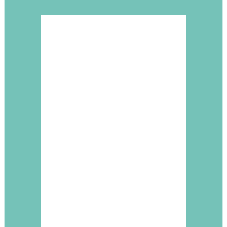
de Eventos