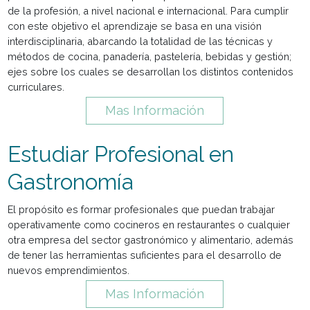
Estudiar Tecnicatura Superi
en Gastronomía
El propósito se funda en la necesidad de formar perfiles
profesionales calificados que respondan a los retos actua
de la profesión, a nivel nacional e internacional. Para cump
con este objetivo el aprendizaje se basa en una visión
interdisciplinaria, abarcando la totalidad de las técnicas y
métodos de cocina, panadería, pastelería, bebidas y gesti
ejes sobre los cuales se desarrollan los distintos conten
curriculares.
Mas Información
Estudiar Profesional en
Gastronomía