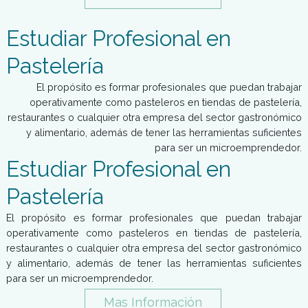
Profesional
El objetivo es formar profesionales que no solo tr
operativamente sino que además tengan las herramientas
diseñar, implementar y supervisar, tanto empresa
procesos culinarios y servicios gastronómicos de alto 
Estudiar Pastelería y
Panadería Profesional
El objetivo es formar profesionales que no solo tra
operativamente sino que además tengan las herramientas
diseñar, implementar y supervisar, tanto empresas
procesos culinarios y servicios gastronómicos de alto nive
Mas Información
Estudiar Profesional en