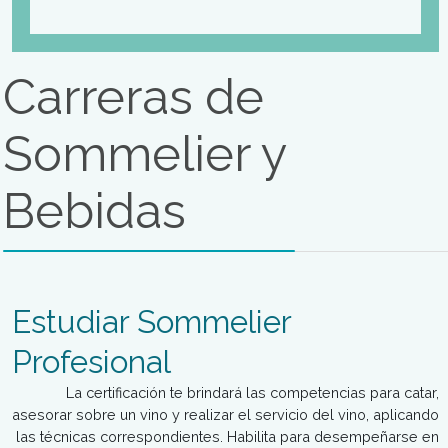
Eventos
Como formación superior, el plan de estudios garantiza la
preparación multidisciplinaria y específica pertinente a la
organización de una diversidad de eventos. La figura
profesional revela un horizonte de competencias extensiv
planificación del evento en sí mismo.
Mas Información
Carreras de Vinos y Bebida