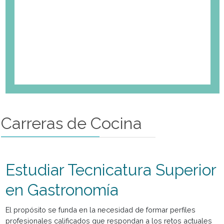
Carreras de Cocina