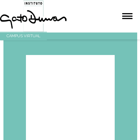
CAMPUS VIRTUAL