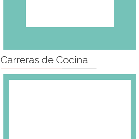
Carreras de Cocina