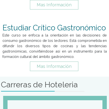
Carreras de Gerenciamient
en Gastronomía