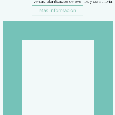
Carreras de
Hoteleria