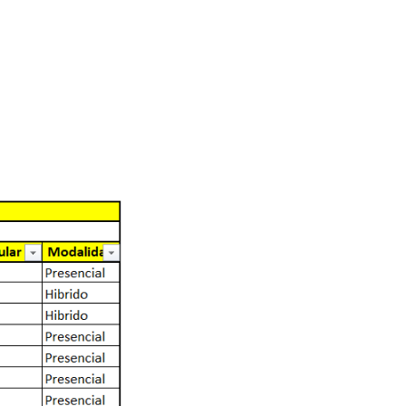
 febrero.