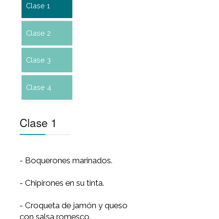
Clase 1
Clase 2
Clase 3