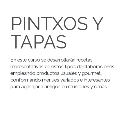
PINTXOS Y
TAPAS
En este curso se desarrollarán recetas
representativas de estos tipos de elaboraciones
empleando productos usuales y gourmet,