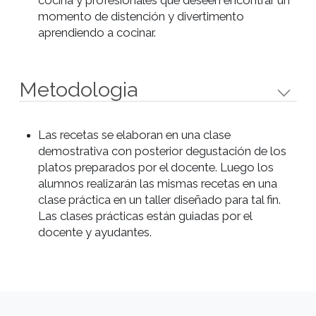
Objetivos
Aprender las técnicas básicas de preparación,
cocción y manipulación.
Aplicar las técnicas aprendidas de manera
práctica para lograr óptimos resultados.
Aprender formas de presentación de platos.
Conocer las cualidades y calidad de las materi
primas que se usarán en las diversas recetas.
Conocer los utensilios básicos de cocina y