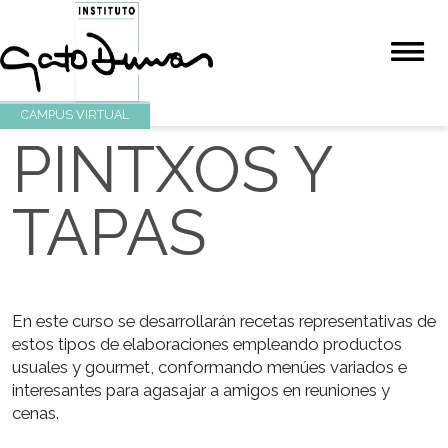
CAMPUS VIRTUAL
PINTXOS Y
TAPAS
En este curso se desarrollarán recetas representativ
estos tipos de elaboraciones empleando productos
usuales y gourmet, conformando menúes variados 
interesantes para agasajar a amigos en reuniones y