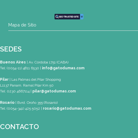
SEDES
Buenos Aires
| Av. Córdoba 1751 (CABA)