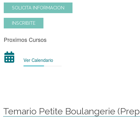
SOLICITA INFORMACION
INSCRIBITE
Proximos Cursos
Ver Calendario