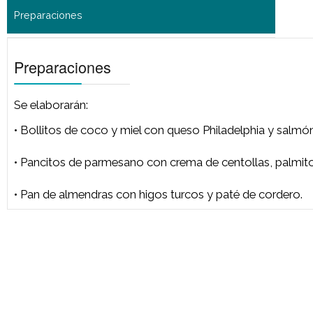
Se elaborarán:
• Bollitos de coco y miel con queso Philadelphia y
• Pancitos de parmesano con crema de centollas, pa
• Pan de almendras con higos turcos y paté de cor
Preparaciones