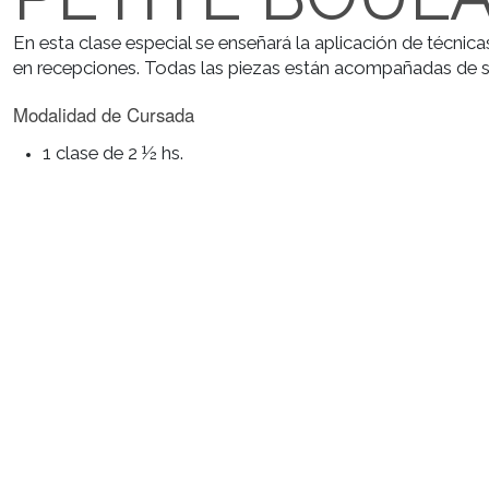
PETITE BOU
En esta clase especial se enseñará la aplicación de 
en recepciones. Todas las piezas están acompañadas 
Modalidad de Cursada
1 clase de 2 ½ hs.