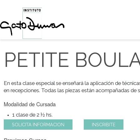
PETITE BOU
En esta clase especial se enseñará la aplicación de 
en recepciones. Todas las piezas están acompañadas 
Modalidad de Cursada
1 clase de 2 ½ hs.
SOLICITA INFORMACION
INSCRIBITE