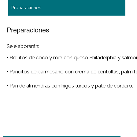
Preparaciones
Preparaciones