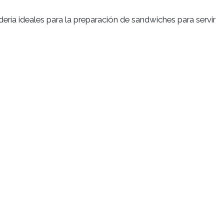
s de la panadería ideales para la preparación de sandwi