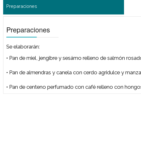
Se elaborarán:
• Pan de miel, jengibre y sesámo relleno de salmó
• Pan de almendras y canela con cerdo agridulce 
• Pan de centeno perfumado con café relleno con
Preparaciones