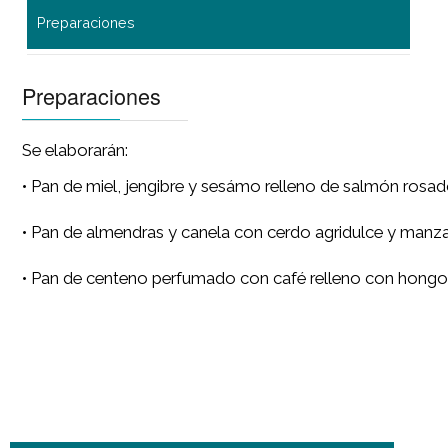
Preparaciones
Preparaciones