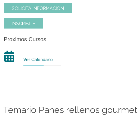
SOLICITA INFORMACION
INSCRIBITE
Proximos Cursos
Ver Calendario