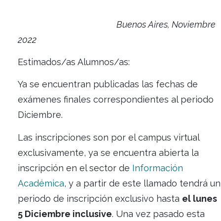
Buenos Aires, Noviemb
2022
Estimados/as Alumnos/as:
Ya se encuentran publicadas las fechas de
exámenes finales correspondientes al per
Diciembre.
Las inscripciones son por el campus virtua
exclusivamente, ya se encuentra abierta la
inscripción en el sector de
Información