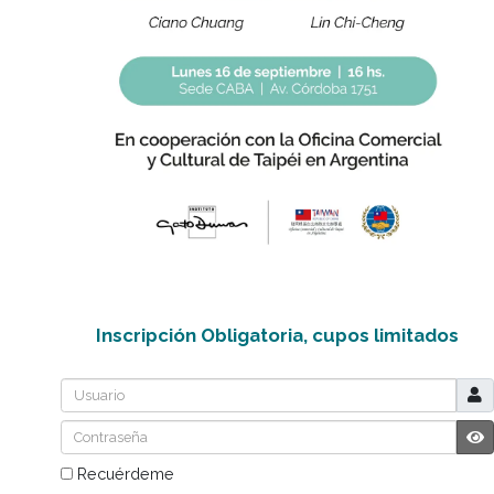
Inscripción Obligatoria, cupos limitad