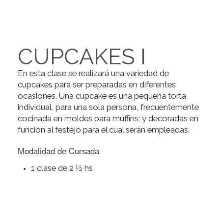
CUPCAKES I
En esta clase se realizará una variedad de
cupcakes para ser preparadas en diferentes
ocasiones. Una cupcake es una pequeña torta
individual, para una sola persona, frecuentement
cocinada en moldes para muffins; y decoradas e
función al festejo para el cual serán empleadas.