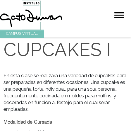
CAMPUS VIRTUAL
CUPCAKES I
En esta clase se realizará una variedad de cupcakes 
ser preparadas en diferentes ocasiones. Una cupcak
una pequeña torta individual, para una sola persona,
frecuentemente cocinada en moldes para muffins; y
decoradas en función al festejo para el cual serán
empleadas.