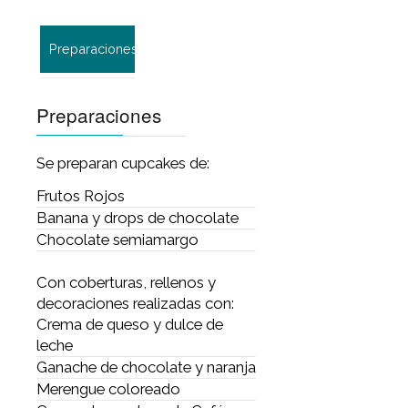
Preparaciones
Preparaciones