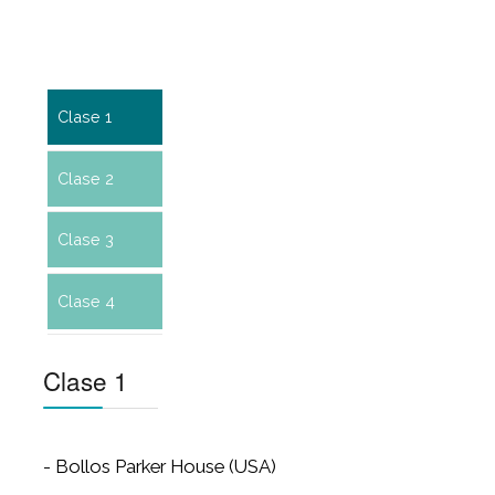
Clase 1