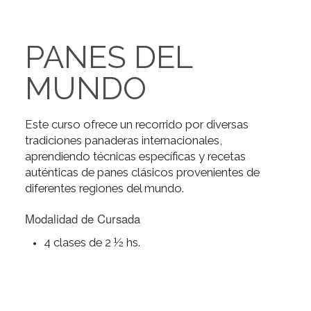
PANES DEL
MUNDO
Este curso ofrece un recorrido por diversas
tradiciones panaderas internacionales,
aprendiendo técnicas específicas y recetas
auténticas de panes clásicos provenientes de