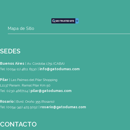
SEDES
Buenos Aires
| Av. Córdoba 1751 (CABA)
Tel: (0054-11) 4811 6530
info@gatodumas.com