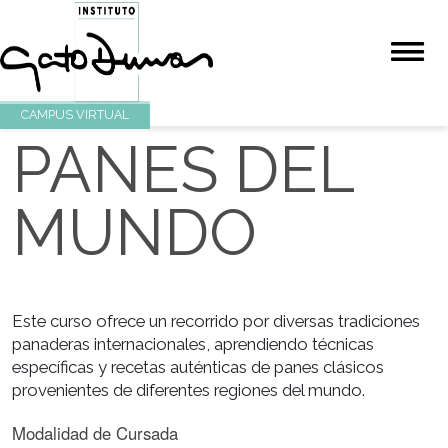
CAMPUS VIRTUAL
PANES DEL
MUNDO
Este curso ofrece un recorrido por diversas tradicio
panaderas internacionales, aprendiendo técnicas
específicas y recetas auténticas de panes clásicos
provenientes de diferentes regiones del mundo.