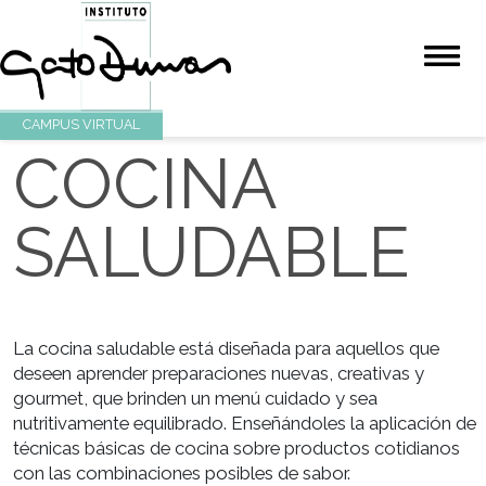
CAMPUS VIRTUAL
COCINA
SALUDABLE
La cocina saludable está diseñada para aquellos qu
deseen aprender preparaciones nuevas, creativas y
gourmet, que brinden un menú cuidado y sea
nutritivamente equilibrado. Enseñándoles la aplicaci