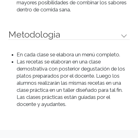
Objetivos
Aprender las técnicas específicas de preparaci
cocción y manipulación.
Aplicar las técnicas aprendidas para lograr
óptimos resultados.
Conocer las óptimas combinaciones de sabor
Aprender formas de presentación de platos.
Conocer las cualidades y calidad de las materi
primas que se usarán en las diversas recetas.
Conocer los utensilios básicos de cocina y
aprender su correcto uso.