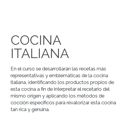
COCINA
ITALIANA
En el curso se desarrollarán las recetas más
representativas y emblemáticas de la cocina