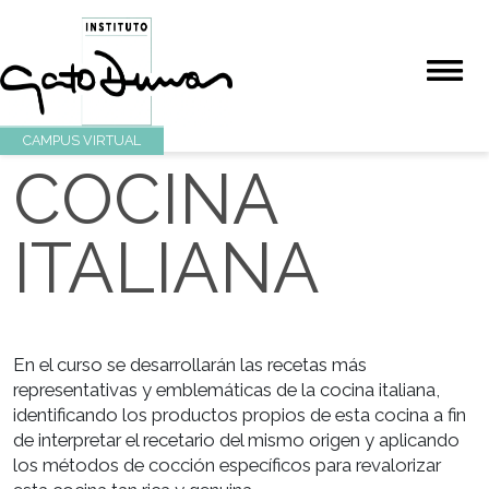
CAMPUS VIRTUAL
COCINA
ITALIANA
En el curso se desarrollarán las recetas más
representativas y emblemáticas de la cocina italiana,
identificando los productos propios de esta cocina a
de interpretar el recetario del mismo origen y aplica