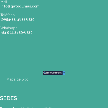
Dónde Estamos