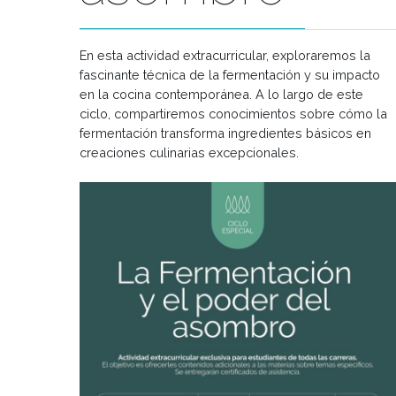
asombro
En esta actividad extracurricular, exploraremos
fascinante técnica de la fermentación y su imp
en la cocina contemporánea. A lo largo de es
ciclo, compartiremos conocimientos sobre có
fermentación transforma ingredientes básicos
creaciones culinarias excepcionales.