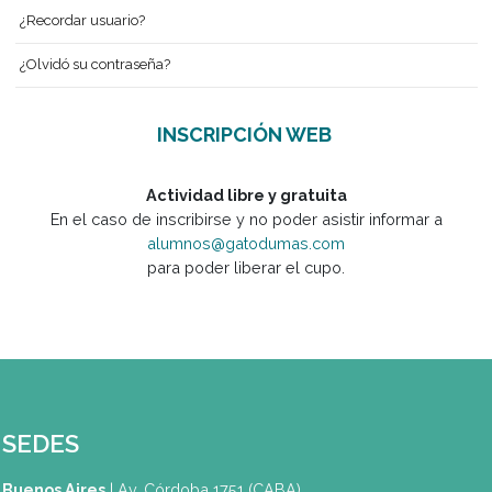
Identificarse
Crear una cuenta
¿Recordar usuario?
¿Olvidó su contraseña?
INSCRIPCIÓN WEB
Actividad libre y gratuita
En el caso de inscribirse y no poder asistir informar a
alumnos@gatodumas.com
para poder liberar el cupo.