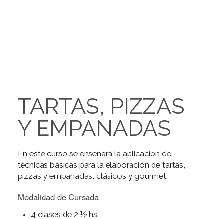
TARTAS, PIZZAS
Y EMPANADAS