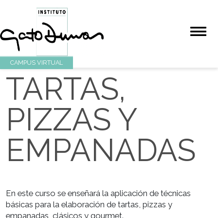
CAMPUS VIRTUAL
TARTAS,
PIZZAS Y
EMPANADAS
En este curso se enseñará la aplicación de técnicas