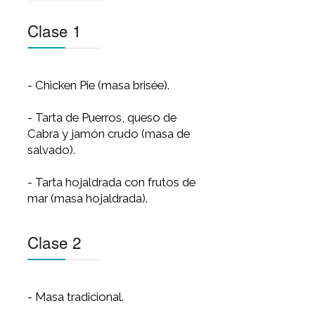
Clase 1
Clase 2
Clase 3
Clase 4
Clase 1