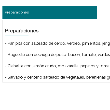
- Pan pita con salteado de cerdo, verdeo, pimientos
- Baguette con pechuga de pollo, bacon, tomate, 
- Ciabatta con jamón crudo, mozzarella, pepinos 
- Salvado y centeno salteado de vegetales, berenjen
Preparaciones