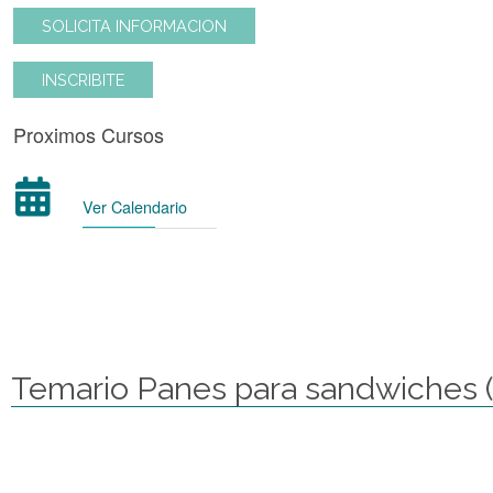
SOLICITA INFORMACION
INSCRIBITE
Proximos Cursos
Ver Calendario