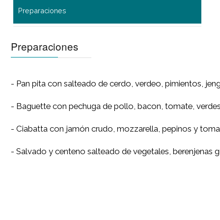
Preparaciones
Preparaciones