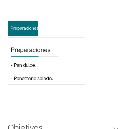
Preparaciones
Preparaciones
- Pan dulce.
- Panettone salado.