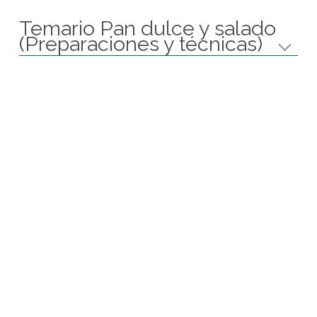
Proximos Cursos
Ver Calendario
Temario Pan dulce y salado
(Preparaciones y técnicas)