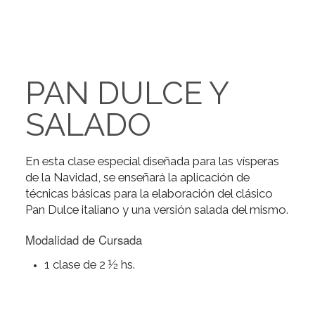
PAN DULCE Y
SALADO
En esta clase especial diseñada para las vísperas
de la Navidad, se enseñará la aplicación de