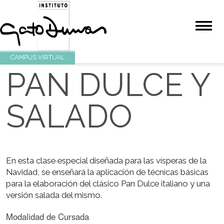
CAMPUS VIRTUAL
PAN DULCE 
SALADO
En esta clase especial diseñada para las vísperas de 
Navidad, se enseñará la aplicación de técnicas básic
para la elaboración del clásico Pan Dulce italiano y 
versión salada del mismo.