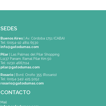
SEDES
Buenos Aires
| Av. Córdoba 1751 (CABA)
Tel: (0054-11) 4811 6530
info@gatodumas.com
Pilar
| Las Palmas del Pilar Shopping
L1137 Panam. Ramal Pilar Km 50
Tel: 0230 4667114