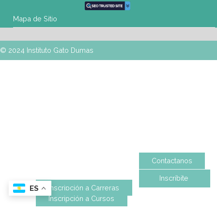
Mapa de Sitio