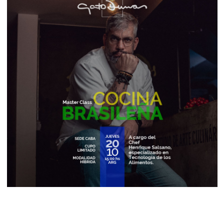
Ingresar a Auto Inscripcion