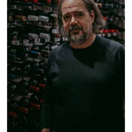
a los estudiantes al mundo profesional del vino.