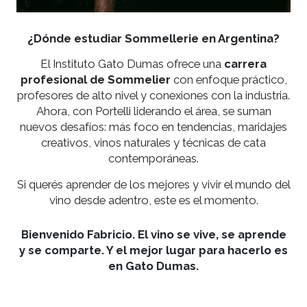
¿Dónde estudiar Sommellerie en Argentina
El Instituto Gato Dumas ofrece una
carrera
profesional de Sommelier
con enfoque práctic
profesores de alto nivel y conexiones con la industr
Ahora, con Portelli liderando el área, se suman